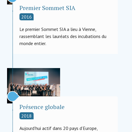
Premier Sommet SIA
2016
Le premier Sommet SIA a lieu à Vienne,
rassemblant les lauréats des incubations du
monde entier.
Présence globale
2018
Aujourd’hui actif dans 20 pays d’Europe,