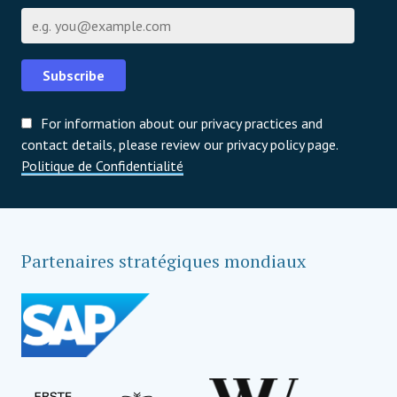
E-mail
Subscribe
For information about our privacy practices and
contact details, please review our privacy policy page.
Politique de Confidentialité
Partenaires stratégiques mondiaux