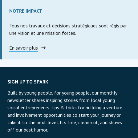
NOTRE IMPACT
Tous nos travaux et décisions stratégiques sont régis par
une vision et une mission fortes.
En savoir plus
SIGN UP TO SPARK
Built by young people, for young people, our monthly
newsletter shares inspiring stories from local young
social entrepreneurs, tips & tricks for building a venture,
and involvement opportunities to start your journey or
take it to the next level. It's free, clean-cut, and shows
off our best humor.