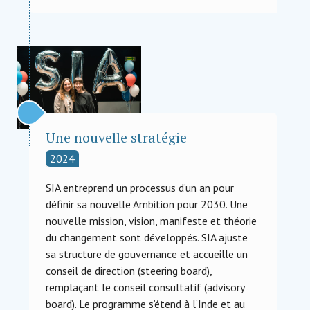
Une nouvelle stratégie
2024
SIA entreprend un processus d’un an pour
définir sa nouvelle Ambition pour 2030. Une
nouvelle mission, vision, manifeste et théorie
du changement sont développés. SIA ajuste
sa structure de gouvernance et accueille un
conseil de direction (steering board),
remplaçant le conseil consultatif (advisory
board). Le programme s’étend à l’Inde et au