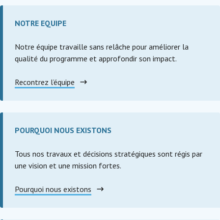
NOTRE EQUIPE
Notre équipe travaille sans relâche pour améliorer la
qualité du programme et approfondir son impact.
Recontrez l’équipe
POURQUOI NOUS EXISTONS
Tous nos travaux et décisions stratégiques sont régis par
une vision et une mission fortes.
Pourquoi nous existons