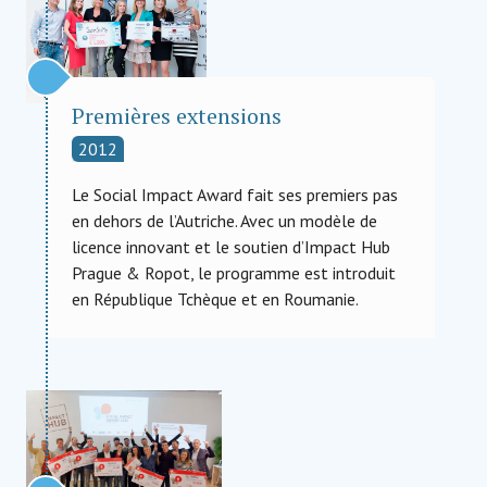
Premières extensions
2012
Le Social Impact Award fait ses premiers pas
en dehors de l’Autriche. Avec un modèle de
licence innovant et le soutien d’Impact Hub
Prague & Ropot, le programme est introduit
en République Tchèque et en Roumanie.