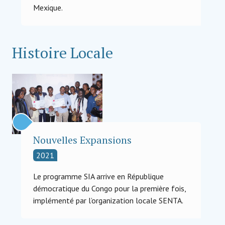
Mexique.
Histoire Locale
Nouvelles Expansions
2021
Le programme SIA arrive en République
démocratique du Congo pour la première fois,
implémenté par l’organization locale SENTA.