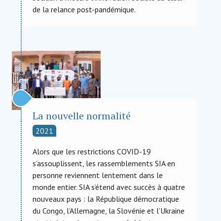
de la relance post-pandémique.
La nouvelle normalité
2021
Alors que les restrictions COVID-19
s’assouplissent, les rassemblements SIA en
personne reviennent lentement dans le
monde entier. SIA s’étend avec succès à quatre
nouveaux pays : la République démocratique
du Congo, l’Allemagne, la Slovénie et l’Ukraine