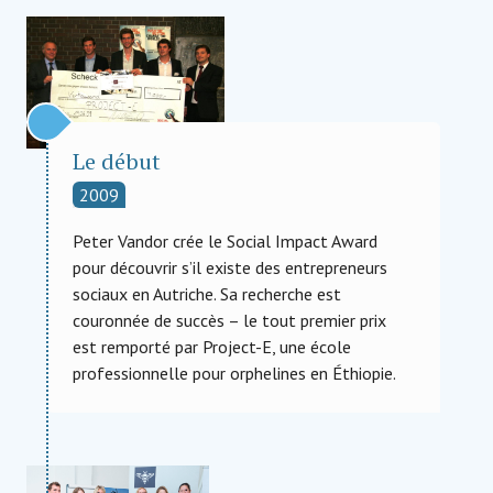
Le début
2009
Peter Vandor crée le Social Impact Award
pour découvrir s’il existe des entrepreneurs
sociaux en Autriche. Sa recherche est
couronnée de succès – le tout premier prix
est remporté par Project-E, une école
professionnelle pour orphelines en Éthiopie.