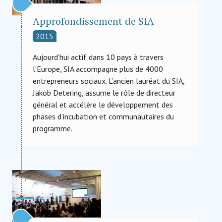
Approfondissement de SIA
2015
Aujourd’hui actif dans 10 pays à travers
l’Europe, SIA accompagne plus de 4000
entrepreneurs sociaux. L’ancien lauréat du SIA,
Jakob Detering, assume le rôle de directeur
général et accélère le développement des
phases d’incubation et communautaires du
programme.