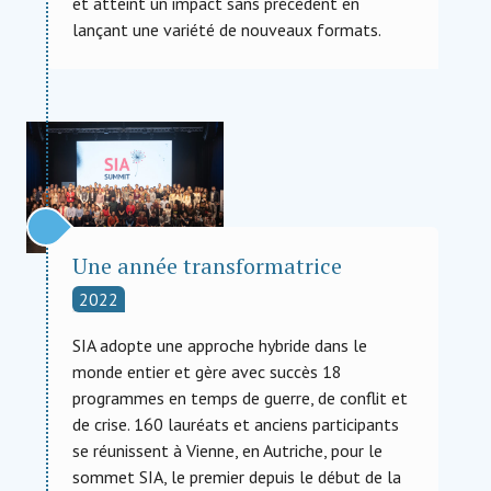
et atteint un impact sans précédent en
lançant une variété de nouveaux formats.
Une année transformatrice
2022
SIA adopte une approche hybride dans le
monde entier et gère avec succès 18
programmes en temps de guerre, de conflit et
de crise. 160 lauréats et anciens participants
se réunissent à Vienne, en Autriche, pour le
sommet SIA, le premier depuis le début de la