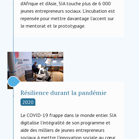
d’Afrique et d’Asie, SIA touche plus de 6 000
jeunes entrepreneurs sociaux. L’incubation est
repensée pour mettre davantage l’accent sur
le mentorat et le prototypage.
Résilience durant la pandémie
2020
Le COVID-19 frappe dans le monde entier. SIA
digitalise l’intégralité de son programme et
aide des milliers de jeunes entrepreneurs
sociaux à mettre l’innovation sociale au cœur