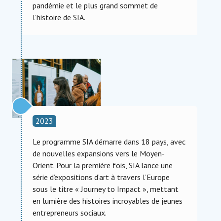
pandémie et le plus grand sommet de
l’histoire de SIA.
2023
Le programme SIA démarre dans 18 pays, avec
de nouvelles expansions vers le Moyen-
Orient. Pour la première fois, SIA lance une
série d’expositions d’art à travers l’Europe
sous le titre « Journey to Impact », mettant
en lumière des histoires incroyables de jeunes
entrepreneurs sociaux.